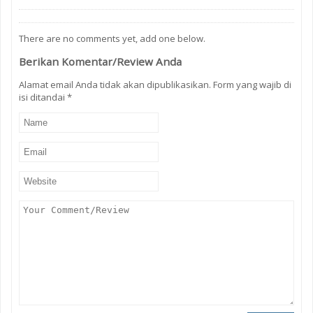
There are no comments yet, add one below.
Berikan Komentar/Review Anda
Alamat email Anda tidak akan dipublikasikan. Form yang wajib di
isi ditandai
*